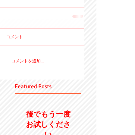
コメント
コメントを追加…
Featured Posts
後でもう一度
お試しくださ
い